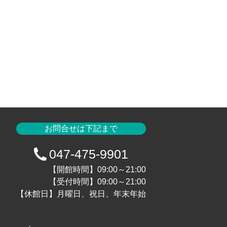
お問合せは下記まで
047-475-9901
【開館時間】09:00～21:00
【受付時間】09:00～21:00
【休館日】月曜日、祝日、年末年始