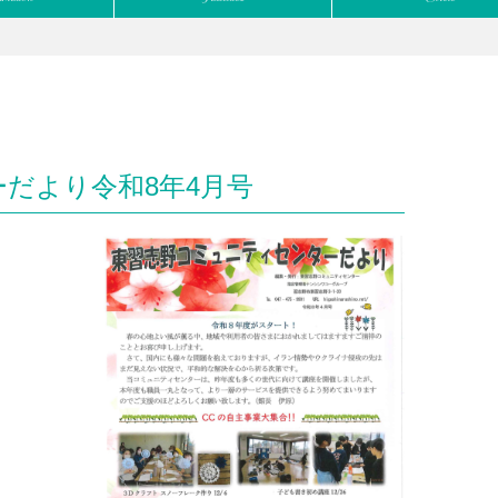
だより令和8年4月号