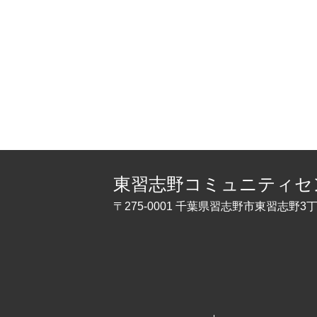
東習志野コミュニティセ
〒275-0001 千葉県習志野市東習志野3