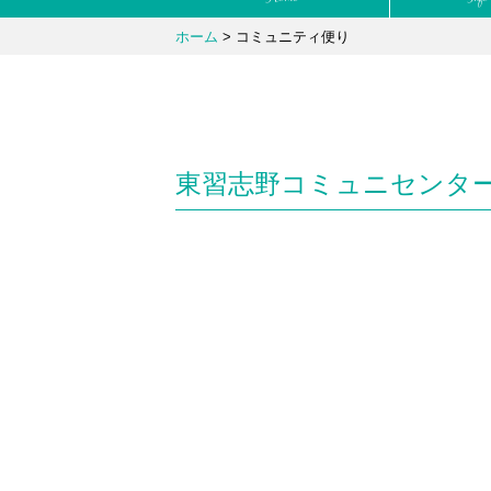
ホーム
>
コミュニティ便り
東習志野コミュニセンター