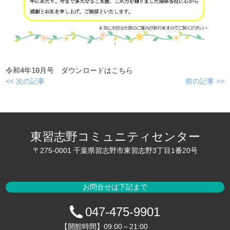
令和4年10月号 ダウンロードはこちら
<< 次の記事
前の記事 >>
東習志野コミュニティセンター
〒275-0001 千葉県習志野市東習志野3丁目1番20号
お問合せは下記まで
047-475-9901
【開館時間】09:00～21:00