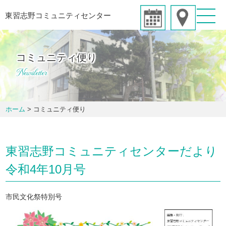
東習志野コミュニティセンター
コミュニティ便り
Newsletter
ホーム
>
コミュニティ便り
東習志野コミュニティセンターだより
令和4年10月号
市民文化祭特別号