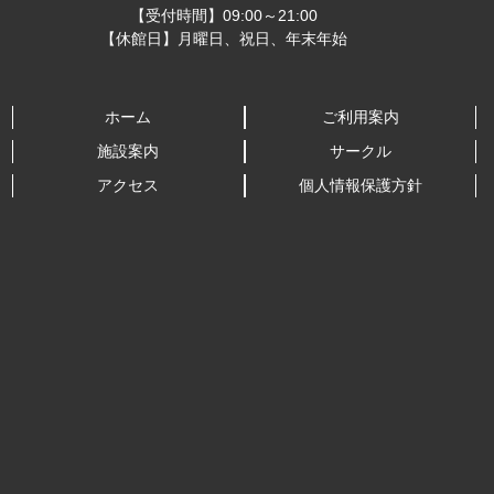
【受付時間】09:00～21:00
【休館日】月曜日、祝日、年末年始
ホーム
ご利用案内
施設案内
サークル
アクセス
個人情報保護方針